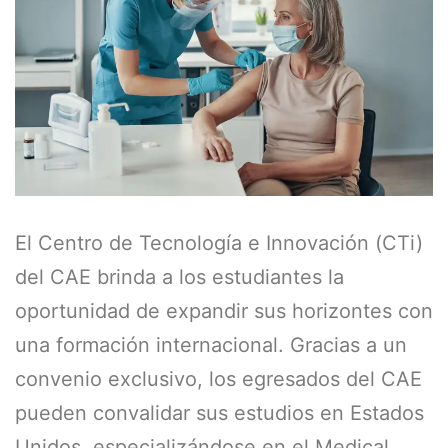
El Centro de Tecnología e Innovación (CTi)
del CAE brinda a los estudiantes la
oportunidad de expandir sus horizontes con
una formación internacional. Gracias a un
convenio exclusivo, los egresados del CAE
pueden convalidar sus estudios en Estados
Unidos, especializándose en el Medical