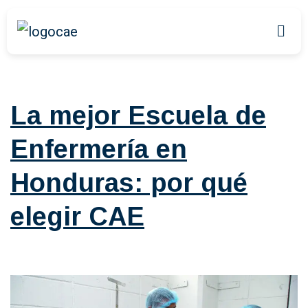
Categoría:
Blog
La mejor Escuela de
Enfermería en
Honduras: por qué
elegir CAE