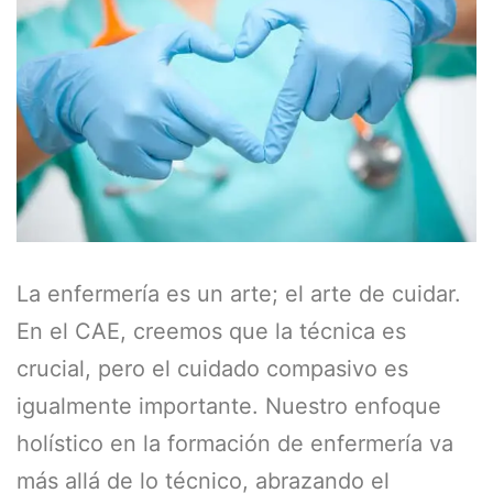
La enfermería es un arte; el arte de cuidar.
En el CAE, creemos que la técnica es
crucial, pero el cuidado compasivo es
igualmente importante. Nuestro enfoque
holístico en la formación de enfermería va
más allá de lo técnico, abrazando el