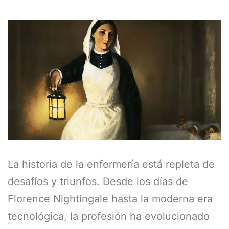
La historia de la enfermería está repleta de
desafíos y triunfos. Desde los días de
Florence Nightingale hasta la moderna era
tecnológica, la profesión ha evolucionado