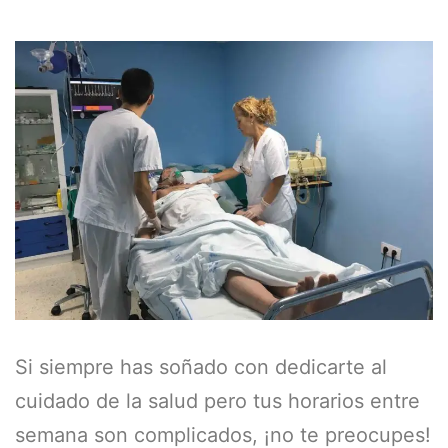
Si siempre has soñado con dedicarte al
cuidado de la salud pero tus horarios entre
semana son complicados, ¡no te preocupes!