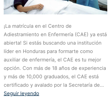
¡La matrícula en el Centro de
Adiestramiento en Enfermería (CAE) ya está
abierta! Si estás buscando una institución
líder en Honduras para formarte como
auxiliar de enfermería, el CAE es tu mejor
opción. Con más de 18 años de experiencia
y más de 10,000 graduados, el CAE está
certificado y avalado por la Secretaría de…
Seguir leyendo
Publicada el
1 de septiembre de 2025