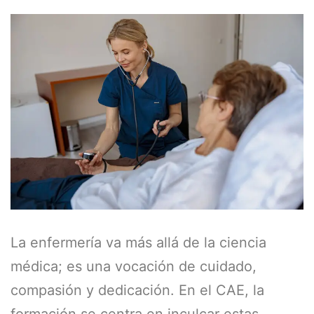
La enfermería va más allá de la ciencia
médica; es una vocación de cuidado,
compasión y dedicación. En el CAE, la
formación se centra en inculcar estas