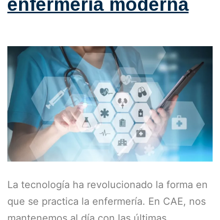
enfermería moderna
La tecnología ha revolucionado la forma en
que se practica la enfermería. En CAE, nos
mantenemos al día con las últimas