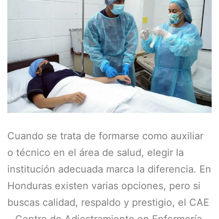
Cuando se trata de formarse como auxiliar
o técnico en el área de salud, elegir la
institución adecuada marca la diferencia. En
Honduras existen varias opciones, pero si
buscas calidad, respaldo y prestigio, el CAE