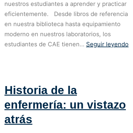
nuestros estudiantes a aprender y practicar
eficientemente. Desde libros de referencia
en nuestra biblioteca hasta equipamiento
moderno en nuestros laboratorios, los
estudiantes de CAE tienen…
Seguir leyendo
Publicada el
25 de octubre de 2023
Categorizado como
Blog
Historia de la
enfermería: un vistazo
atrás