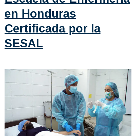
en Honduras
Certificada por la
SESAL