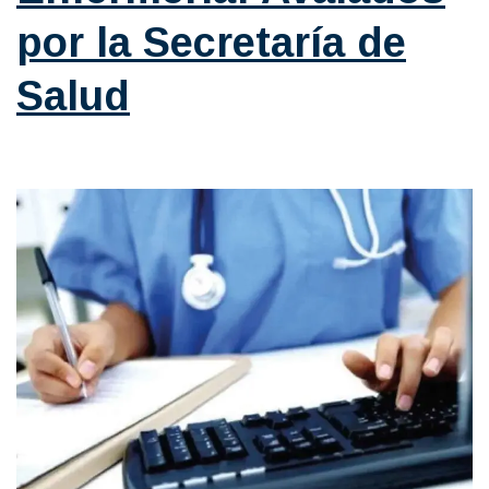
por la Secretaría de
Salud