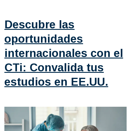
Categorizado como
Blog
Descubre las
oportunidades
internacionales con el
CTi: Convalida tus
estudios en EE.UU.