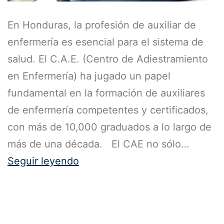
En Honduras, la profesión de auxiliar de
enfermería es esencial para el sistema de
salud. El C.A.E. (Centro de Adiestramiento
en Enfermería) ha jugado un papel
fundamental en la formación de auxiliares
de enfermería competentes y certificados,
con más de 10,000 graduados a lo largo de
más de una década. El CAE no sólo…
Seguir leyendo
Publicada el
25 de octubre de 2023
Categorizado como
Blog
,
Generales