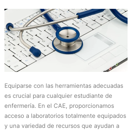
Equiparse con las herramientas adecuadas
es crucial para cualquier estudiante de
enfermería. En el CAE, proporcionamos
acceso a laboratorios totalmente equipados
y una variedad de recursos que ayudan a