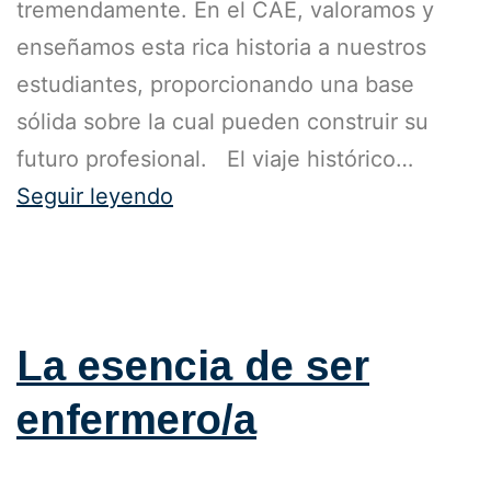
tremendamente. En el CAE, valoramos y
enseñamos esta rica historia a nuestros
estudiantes, proporcionando una base
sólida sobre la cual pueden construir su
futuro profesional. El viaje histórico…
Seguir leyendo
Publicada el
25 de octubre de 2023
Categorizado como
Blog
La esencia de ser
enfermero/a