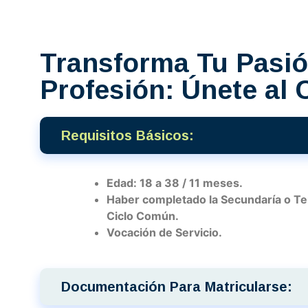
Transforma Tu Pasió
Profesión: Únete al
Requisitos Básicos:
Edad: 18 a 38 / 11 meses.
Haber completado la Secundaría o Te
Ciclo Común.
Vocación de Servicio.
Documentación Para Matricularse: