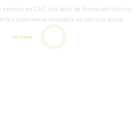
e servicio en CAE; dos años de formación teórico-
ría y experiencia invaluable en servicio social.
Ver más