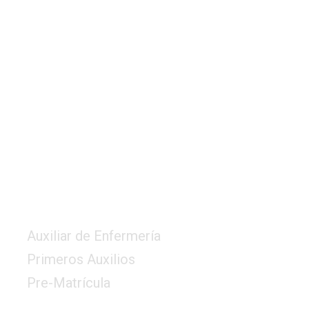
Servicios
Auxiliar de Enfermería
Primeros Auxilios
Pre-Matrícula