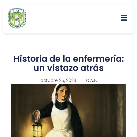
Historia de la enfermería:
un vistazo atrás
octubre 25, 2023
C.A.E.