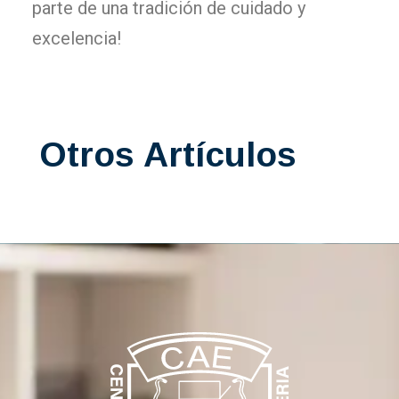
parte de una tradición de cuidado y
excelencia!
Otros Artículos