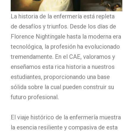
La historia de la enfermería está repleta
de desafíos y triunfos. Desde los días de
Florence Nightingale hasta la moderna era
tecnológica, la profesión ha evolucionado
tremendamente. En el CAE, valoramos y
enseñamos esta rica historia a nuestros
estudiantes, proporcionando una base
sólida sobre la cual pueden construir su
futuro profesional.
El viaje histórico de la enfermería muestra
la esencia resiliente y compasiva de esta