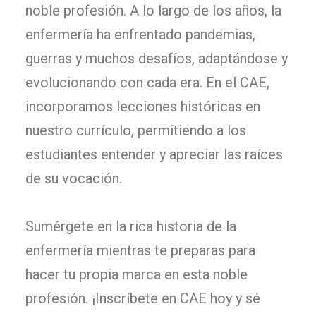
noble profesión. A lo largo de los años, la
enfermería ha enfrentado pandemias,
guerras y muchos desafíos, adaptándose y
evolucionando con cada era. En el CAE,
incorporamos lecciones históricas en
nuestro currículo, permitiendo a los
estudiantes entender y apreciar las raíces
de su vocación.
Sumérgete en la rica historia de la
enfermería mientras te preparas para
hacer tu propia marca en esta noble
profesión. ¡Inscríbete en CAE hoy y sé