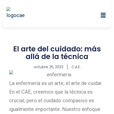
El arte del cuidado: más
allá de la técnica
octubre 25, 2023
C.A.E.
La enfermería es un arte; el arte de cuidar.
En el CAE, creemos que la técnica es
crucial, pero el cuidado compasivo es
igualmente importante. Nuestro enfoque