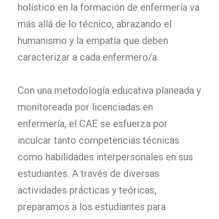
holístico en la formación de enfermería va
más allá de lo técnico, abrazando el
humanismo y la empatía que deben
caracterizar a cada enfermero/a.
Con una metodología educativa planeada y
monitoreada por licenciadas en
enfermería, el CAE se esfuerza por
inculcar tanto competencias técnicas
como habilidades interpersonales en sus
estudiantes. A través de diversas
actividades prácticas y teóricas,
preparamos a los estudiantes para