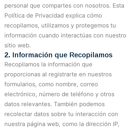
personal que compartes con nosotros. Esta
Política de Privacidad explica cómo
recopilamos, utilizamos y protegemos tu
información cuando interactúas con nuestro
sitio web.
2.
Información que Recopilamos
Recopilamos la información que
proporcionas al registrarte en nuestros
formularios, como nombre, correo
electrónico, número de teléfono y otros
datos relevantes. También podemos
recolectar datos sobre tu interacción con
nuestra página web, como la dirección IP,