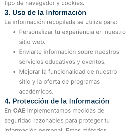
tipo de navegador y cookies.
3.
Uso de la Información
La información recopilada se utiliza para:
Personalizar tu experiencia en nuestro
sitio web.
Enviarte información sobre nuestros
servicios educativos y eventos.
Mejorar la funcionalidad de nuestro
sitio y la oferta de programas
académicos.
4.
Protección de la Información
En
CAE
implementamos medidas de
seguridad razonables para proteger tu
información personal. Estos métodos