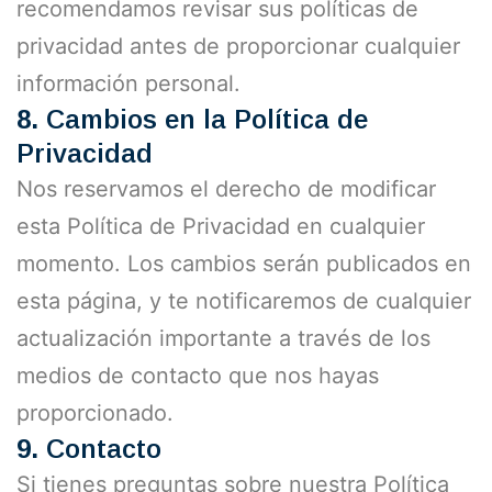
recomendamos revisar sus políticas de
privacidad antes de proporcionar cualquier
información personal.
8.
Cambios en la Política de
Privacidad
Nos reservamos el derecho de modificar
esta Política de Privacidad en cualquier
momento. Los cambios serán publicados en
esta página, y te notificaremos de cualquier
actualización importante a través de los
medios de contacto que nos hayas
proporcionado.
9.
Contacto
Si tienes preguntas sobre nuestra Política