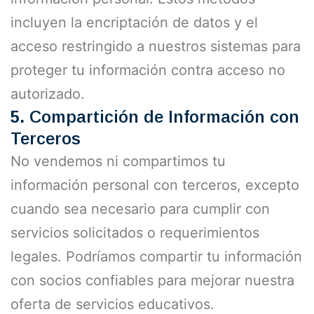
incluyen la encriptación de datos y el
acceso restringido a nuestros sistemas para
proteger tu información contra acceso no
autorizado.
5.
Compartición de Información con
Terceros
No vendemos ni compartimos tu
información personal con terceros, excepto
cuando sea necesario para cumplir con
servicios solicitados o requerimientos
legales. Podríamos compartir tu información
con socios confiables para mejorar nuestra
oferta de servicios educativos.