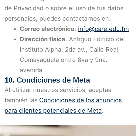
de Privacidad o sobre el uso de tus datos
personales, puedes contactarnos en:
Correo electrónico
:
info@care.edu.hn
Dirección física
: Antiguo Edificio del
Instituto Alpha, 2da av., Calle Real,
Comayagüela entre 8va y 9na.
avenida
10.
Condiciones de Meta
Al utilizar nuestros servicios, aceptas
también las
Condiciones de los anuncios
para clientes potenciales de Meta
.