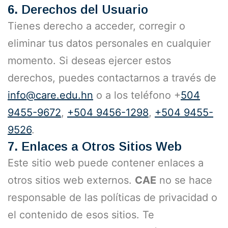
6.
Derechos del Usuario
Tienes derecho a acceder, corregir o
eliminar tus datos personales en cualquier
momento. Si deseas ejercer estos
derechos, puedes contactarnos a través de
info@care.edu.hn
o a los teléfono +
504
9455-9672
,
+504 9456-1298
,
+504 9455-
9526
.
7.
Enlaces a Otros Sitios Web
Este sitio web puede contener enlaces a
otros sitios web externos.
CAE
no se hace
responsable de las políticas de privacidad o
el contenido de esos sitios. Te