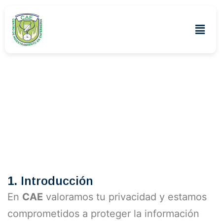
Política de
Privacidad
1.
Introducción
En
CAE
valoramos tu privacidad y estamos
comprometidos a proteger la información