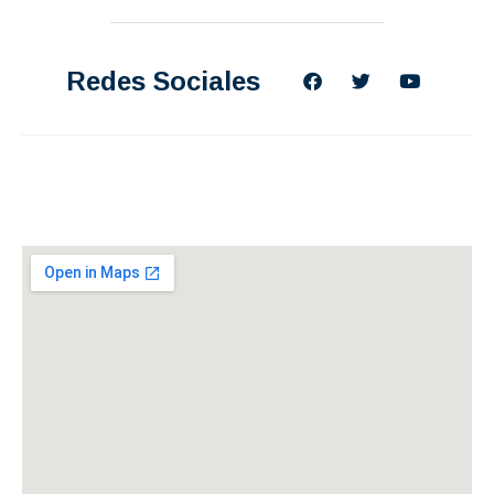
Redes Sociales