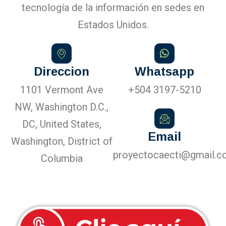
tecnología de la información en sedes en
Estados Unidos.
Direccion
Whatsapp
1101 Vermont Ave
+504 3197-5210
NW, Washington D.C.,
DC, United States,
Email
Washington, District of
proyectocaecti@gmail.
Columbia