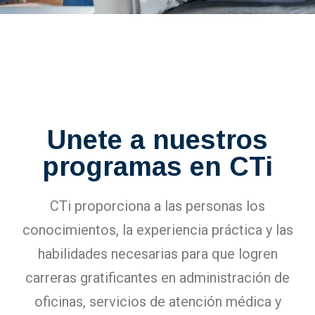
Unete a nuestros
programas en CTi
CTi proporciona a las personas los
conocimientos, la experiencia práctica y las
habilidades necesarias para que logren
carreras gratificantes en administración de
oficinas, servicios de atención médica y